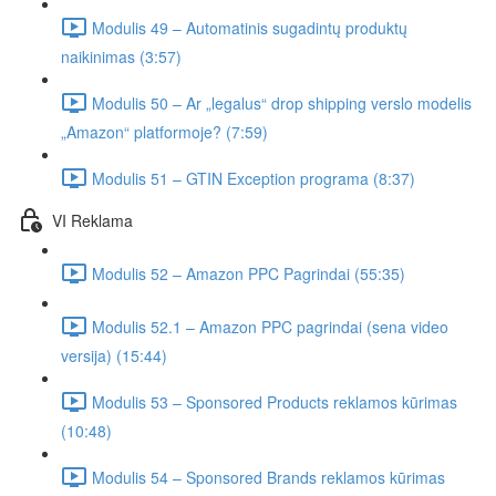
Modulis 49 – Automatinis sugadintų produktų
naikinimas (3:57)
Modulis 50 – Ar „legalus“ drop shipping verslo modelis
„Amazon“ platformoje? (7:59)
Modulis 51 – GTIN Exception programa (8:37)
VI Reklama
Modulis 52 – Amazon PPC Pagrindai (55:35)
Modulis 52.1 – Amazon PPC pagrindai (sena video
versija) (15:44)
Modulis 53 – Sponsored Products reklamos kūrimas
(10:48)
Modulis 54 – Sponsored Brands reklamos kūrimas