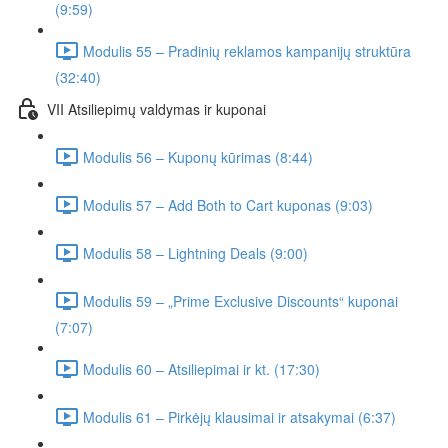
(9:59)
Modulis 55 – Pradinių reklamos kampanijų struktūra
(32:40)
VII Atsiliepimų valdymas ir kuponai
Modulis 56 – Kuponų kūrimas (8:44)
Modulis 57 – Add Both to Cart kuponas (9:03)
Modulis 58 – Lightning Deals (9:00)
Modulis 59 – „Prime Exclusive Discounts“ kuponai
(7:07)
Modulis 60 – Atsiliepimai ir kt. (17:30)
Modulis 61 – Pirkėjų klausimai ir atsakymai (6:37)