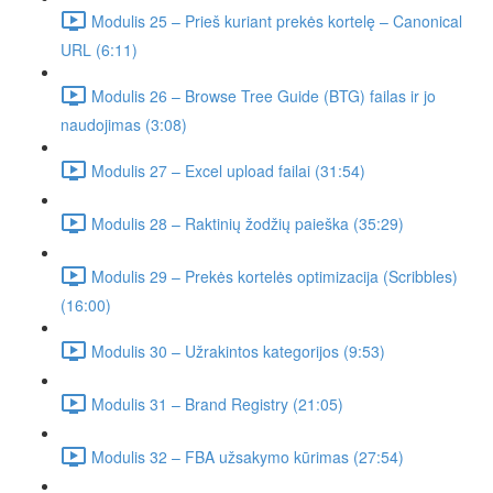
Modulis 25 – Prieš kuriant prekės kortelę – Canonical
URL (6:11)
Modulis 26 – Browse Tree Guide (BTG) failas ir jo
naudojimas (3:08)
Modulis 27 – Excel upload failai (31:54)
Modulis 28 – Raktinių žodžių paieška (35:29)
Modulis 29 – Prekės kortelės optimizacija (Scribbles)
(16:00)
Modulis 30 – Užrakintos kategorijos (9:53)
Modulis 31 – Brand Registry (21:05)
Modulis 32 – FBA užsakymo kūrimas (27:54)