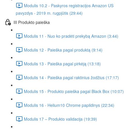
Modulis 10.2 - Paskyros registracijos Amazon US
pavyzdys - 2019 m. rugpjūtis (29:44)
III Produkto paieška
Modulis 11 - Nuo ko pradėti prekybą Amazon (3:44)
Modulis 12 - Paieška pagal produktą (9:14)
Modulis 13 - Paieška pagal pirkėją (13:18)
Modulis 14 - Paieška pagal raktinius žodžius (17:17)
Modulis 15 - Produkto paieška pagal Black Box (10:07)
Modulis 16 - Helium10 Chrome papildinys (22:34)
Modulis 17 – Produkto validacija (19:39)