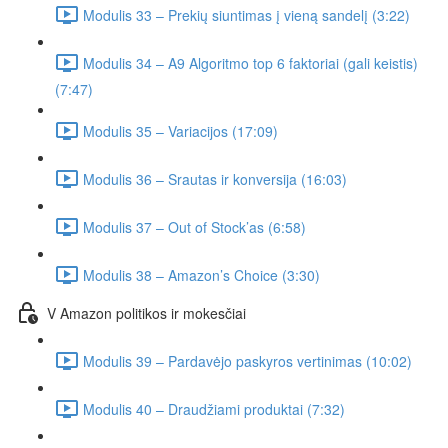
Modulis 33 – Prekių siuntimas į vieną sandelį (3:22)
Modulis 34 – A9 Algoritmo top 6 faktoriai (gali keistis)
(7:47)
Modulis 35 – Variacijos (17:09)
Modulis 36 – Srautas ir konversija (16:03)
Modulis 37 – Out of Stock’as (6:58)
Modulis 38 – Amazon’s Choice (3:30)
V Amazon politikos ir mokesčiai
Modulis 39 – Pardavėjo paskyros vertinimas (10:02)
Modulis 40 – Draudžiami produktai (7:32)