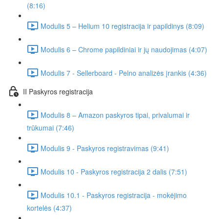
(8:16)
Modulis 5 – Helium 10 registracija ir papildinys (8:09)
Modulis 6 – Chrome papildiniai ir jų naudojimas (4:07)
Modulis 7 - Sellerboard - Pelno analizės įrankis (4:36)
II Paskyros registracija
Modulis 8 – Amazon paskyros tipai, privalumai ir
trūkumai (7:46)
Modulis 9 - Paskyros registravimas (9:41)
Modulis 10 - Paskyros registracija 2 dalis (7:51)
Modulis 10.1 - Paskyros registracija - mokėjimo
kortelės (4:37)