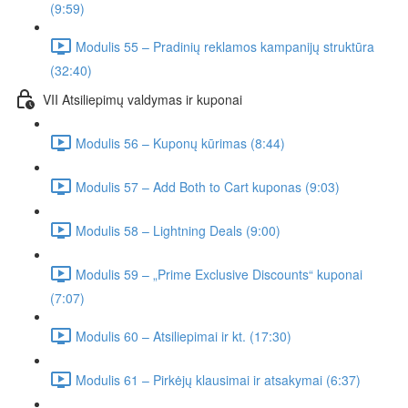
(9:59)
Modulis 55 – Pradinių reklamos kampanijų struktūra
(32:40)
VII Atsiliepimų valdymas ir kuponai
Modulis 56 – Kuponų kūrimas (8:44)
Modulis 57 – Add Both to Cart kuponas (9:03)
Modulis 58 – Lightning Deals (9:00)
Modulis 59 – „Prime Exclusive Discounts“ kuponai
(7:07)
Modulis 60 – Atsiliepimai ir kt. (17:30)
Modulis 61 – Pirkėjų klausimai ir atsakymai (6:37)