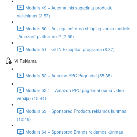
Modulis 49 – Automatinis sugadintų produktų
naikinimas (3:57)
Modulis 50 – Ar „legalus“ drop shipping verslo modelis
„Amazon“ platformoje? (7:59)
Modulis 51 – GTIN Exception programa (8:37)
VI Reklama
Modulis 52 – Amazon PPC Pagrindai (55:35)
Modulis 52.1 – Amazon PPC pagrindai (sena video
versija) (15:44)
Modulis 53 – Sponsored Products reklamos kūrimas
(10:48)
Modulis 54 – Sponsored Brands reklamos kūrimas