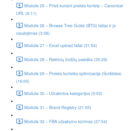
Modulis 25 – Prieš kuriant prekės kortelę – Canonical
URL (6:11)
Modulis 26 – Browse Tree Guide (BTG) failas ir jo
naudojimas (3:08)
Modulis 27 – Excel upload failai (31:54)
Modulis 28 – Raktinių žodžių paieška (35:29)
Modulis 29 – Prekės kortelės optimizacija (Scribbles)
(16:00)
Modulis 30 – Užrakintos kategorijos (9:53)
Modulis 31 – Brand Registry (21:05)
Modulis 32 – FBA užsakymo kūrimas (27:54)