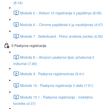
(8:16)
Modulis 5 – Helium 10 registracija ir papildinys (8:09)
Modulis 6 – Chrome papildiniai ir jų naudojimas (4:07)
Modulis 7 - Sellerboard - Pelno analizės įrankis (4:36)
II Paskyros registracija
Modulis 8 – Amazon paskyros tipai, privalumai ir
trūkumai (7:46)
Modulis 9 - Paskyros registravimas (9:41)
Modulis 10 - Paskyros registracija 2 dalis (7:51)
Modulis 10.1 - Paskyros registracija - mokėjimo
kortelės (4:37)