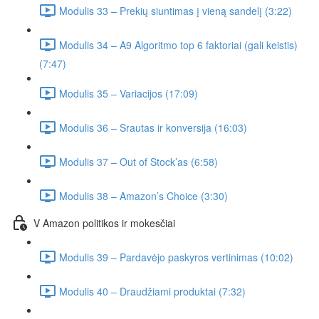
Modulis 33 – Prekių siuntimas į vieną sandelį (3:22)
Modulis 34 – A9 Algoritmo top 6 faktoriai (gali keistis)
(7:47)
Modulis 35 – Variacijos (17:09)
Modulis 36 – Srautas ir konversija (16:03)
Modulis 37 – Out of Stock’as (6:58)
Modulis 38 – Amazon’s Choice (3:30)
V Amazon politikos ir mokesčiai
Modulis 39 – Pardavėjo paskyros vertinimas (10:02)
Modulis 40 – Draudžiami produktai (7:32)