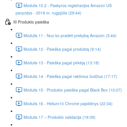
Modulis 10.2 - Paskyros registracijos Amazon US
pavyzdys - 2019 m. rugpjūtis (29:44)
III Produkto paieška
Modulis 11 - Nuo ko pradėti prekybą Amazon (3:44)
Modulis 12 - Paieška pagal produktą (9:14)
Modulis 13 - Paieška pagal pirkėją (13:18)
Modulis 14 - Paieška pagal raktinius žodžius (17:17)
Modulis 15 - Produkto paieška pagal Black Box (10:07)
Modulis 16 - Helium10 Chrome papildinys (22:34)
Modulis 17 – Produkto validacija (19:39)