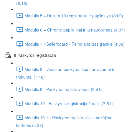
(8:16)
Modulis 5 – Helium 10 registracija ir papildinys (8:09)
Modulis 6 – Chrome papildiniai ir jų naudojimas (4:07)
Modulis 7 - Sellerboard - Pelno analizės įrankis (4:36)
II Paskyros registracija
Modulis 8 – Amazon paskyros tipai, privalumai ir
trūkumai (7:46)
Modulis 9 - Paskyros registravimas (9:41)
Modulis 10 - Paskyros registracija 2 dalis (7:51)
Modulis 10.1 - Paskyros registracija - mokėjimo
kortelės (4:37)