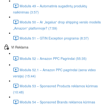
Modulis 49 – Automatinis sugadintų produktų
naikinimas (3:57)
Modulis 50 – Ar „legalus“ drop shipping verslo modelis
„Amazon“ platformoje? (7:59)
Modulis 51 – GTIN Exception programa (8:37)
VI Reklama
Modulis 52 – Amazon PPC Pagrindai (55:35)
Modulis 52.1 – Amazon PPC pagrindai (sena video
versija) (15:44)
Modulis 53 – Sponsored Products reklamos kūrimas
(10:48)
Modulis 54 – Sponsored Brands reklamos kūrimas