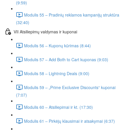
(9:59)
Modulis 55 – Pradinių reklamos kampanijų struktūra
(32:40)
VII Atsiliepimų valdymas ir kuponai
Modulis 56 – Kuponų kūrimas (8:44)
Modulis 57 – Add Both to Cart kuponas (9:03)
Modulis 58 – Lightning Deals (9:00)
Modulis 59 – „Prime Exclusive Discounts“ kuponai
(7:07)
Modulis 60 – Atsiliepimai ir kt. (17:30)
Modulis 61 – Pirkėjų klausimai ir atsakymai (6:37)