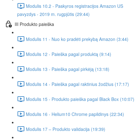
Modulis 10.2 - Paskyros registracijos Amazon US
pavyzdys - 2019 m. rugpjūtis (29:44)
III Produkto paieška
Modulis 11 - Nuo ko pradėti prekybą Amazon (3:44)
Modulis 12 - Paieška pagal produktą (9:14)
Modulis 13 - Paieška pagal pirkėją (13:18)
Modulis 14 - Paieška pagal raktinius žodžius (17:17)
Modulis 15 - Produkto paieška pagal Black Box (10:07)
Modulis 16 - Helium10 Chrome papildinys (22:34)
Modulis 17 – Produkto validacija (19:39)