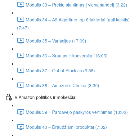
Modulis 33 – Prekių siuntimas į vieną sandelį (3:22)
Modulis 34 – A9 Algoritmo top 6 faktoriai (gali keistis)
(7:47)
Modulis 35 – Variacijos (17:09)
Modulis 36 – Srautas ir konversija (16:03)
Modulis 37 – Out of Stock’as (6:58)
Modulis 38 – Amazon’s Choice (3:30)
V Amazon politikos ir mokesčiai
Modulis 39 – Pardavėjo paskyros vertinimas (10:02)
Modulis 40 – Draudžiami produktai (7:32)