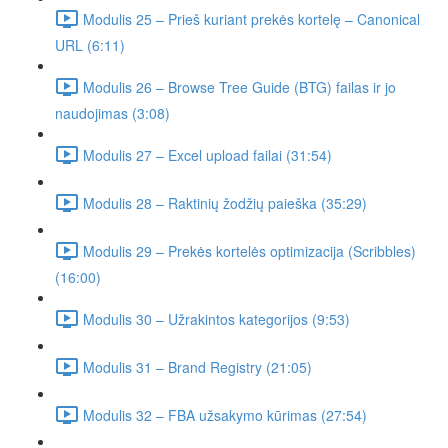
Modulis 25 – Prieš kuriant prekės kortelę – Canonical
URL (6:11)
Modulis 26 – Browse Tree Guide (BTG) failas ir jo
naudojimas (3:08)
Modulis 27 – Excel upload failai (31:54)
Modulis 28 – Raktinių žodžių paieška (35:29)
Modulis 29 – Prekės kortelės optimizacija (Scribbles)
(16:00)
Modulis 30 – Užrakintos kategorijos (9:53)
Modulis 31 – Brand Registry (21:05)
Modulis 32 – FBA užsakymo kūrimas (27:54)