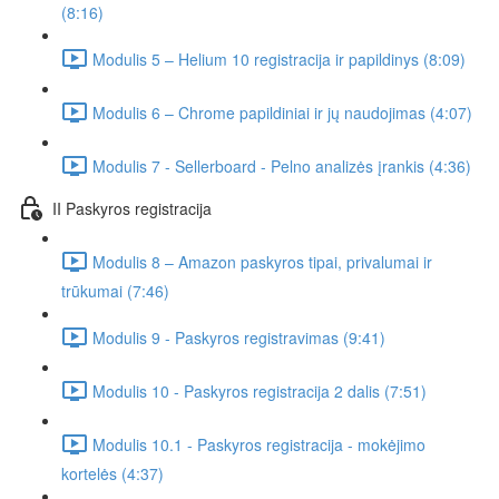
(8:16)
Modulis 5 – Helium 10 registracija ir papildinys (8:09)
Modulis 6 – Chrome papildiniai ir jų naudojimas (4:07)
Modulis 7 - Sellerboard - Pelno analizės įrankis (4:36)
II Paskyros registracija
Modulis 8 – Amazon paskyros tipai, privalumai ir
trūkumai (7:46)
Modulis 9 - Paskyros registravimas (9:41)
Modulis 10 - Paskyros registracija 2 dalis (7:51)
Modulis 10.1 - Paskyros registracija - mokėjimo
kortelės (4:37)