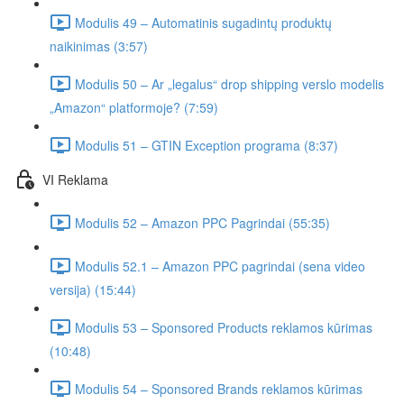
Modulis 49 – Automatinis sugadintų produktų
naikinimas (3:57)
Modulis 50 – Ar „legalus“ drop shipping verslo modelis
„Amazon“ platformoje? (7:59)
Modulis 51 – GTIN Exception programa (8:37)
VI Reklama
Modulis 52 – Amazon PPC Pagrindai (55:35)
Modulis 52.1 – Amazon PPC pagrindai (sena video
versija) (15:44)
Modulis 53 – Sponsored Products reklamos kūrimas
(10:48)
Modulis 54 – Sponsored Brands reklamos kūrimas