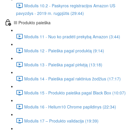
Modulis 10.2 - Paskyros registracijos Amazon US
pavyzdys - 2019 m. rugpjūtis (29:44)
III Produkto paieška
Modulis 11 - Nuo ko pradėti prekybą Amazon (3:44)
Modulis 12 - Paieška pagal produktą (9:14)
Modulis 13 - Paieška pagal pirkėją (13:18)
Modulis 14 - Paieška pagal raktinius žodžius (17:17)
Modulis 15 - Produkto paieška pagal Black Box (10:07)
Modulis 16 - Helium10 Chrome papildinys (22:34)
Modulis 17 – Produkto validacija (19:39)