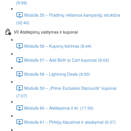
(9:59)
Modulis 55 – Pradinių reklamos kampanijų struktūra
(32:40)
VII Atsiliepimų valdymas ir kuponai
Modulis 56 – Kuponų kūrimas (8:44)
Modulis 57 – Add Both to Cart kuponas (9:03)
Modulis 58 – Lightning Deals (9:00)
Modulis 59 – „Prime Exclusive Discounts“ kuponai
(7:07)
Modulis 60 – Atsiliepimai ir kt. (17:30)
Modulis 61 – Pirkėjų klausimai ir atsakymai (6:37)