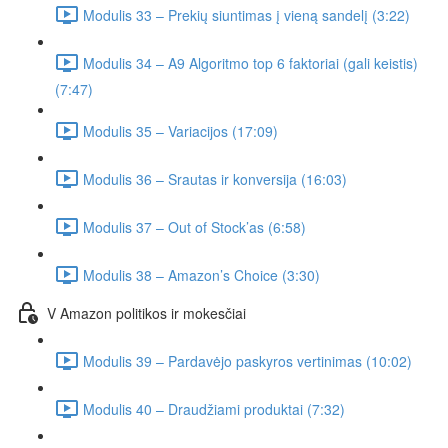
Modulis 33 – Prekių siuntimas į vieną sandelį (3:22)
Modulis 34 – A9 Algoritmo top 6 faktoriai (gali keistis)
(7:47)
Modulis 35 – Variacijos (17:09)
Modulis 36 – Srautas ir konversija (16:03)
Modulis 37 – Out of Stock’as (6:58)
Modulis 38 – Amazon’s Choice (3:30)
V Amazon politikos ir mokesčiai
Modulis 39 – Pardavėjo paskyros vertinimas (10:02)
Modulis 40 – Draudžiami produktai (7:32)