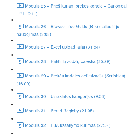
Modulis 25 – Prieš kuriant prekės kortelę – Canonical
URL (6:11)
Modulis 26 – Browse Tree Guide (BTG) failas ir jo
naudojimas (3:08)
Modulis 27 – Excel upload failai (31:54)
Modulis 28 – Raktinių žodžių paieška (35:29)
Modulis 29 – Prekės kortelės optimizacija (Scribbles)
(16:00)
Modulis 30 – Užrakintos kategorijos (9:53)
Modulis 31 – Brand Registry (21:05)
Modulis 32 – FBA užsakymo kūrimas (27:54)