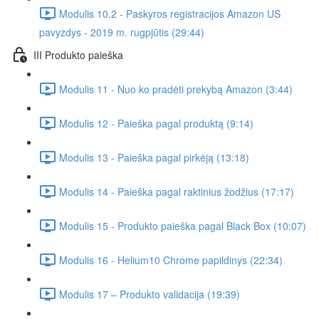
Modulis 10.2 - Paskyros registracijos Amazon US
pavyzdys - 2019 m. rugpjūtis (29:44)
III Produkto paieška
Modulis 11 - Nuo ko pradėti prekybą Amazon (3:44)
Modulis 12 - Paieška pagal produktą (9:14)
Modulis 13 - Paieška pagal pirkėją (13:18)
Modulis 14 - Paieška pagal raktinius žodžius (17:17)
Modulis 15 - Produkto paieška pagal Black Box (10:07)
Modulis 16 - Helium10 Chrome papildinys (22:34)
Modulis 17 – Produkto validacija (19:39)