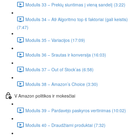
Modulis 33 – Prekių siuntimas į vieną sandelį (3:22)
Modulis 34 – A9 Algoritmo top 6 faktoriai (gali keistis)
(7:47)
Modulis 35 – Variacijos (17:09)
Modulis 36 – Srautas ir konversija (16:03)
Modulis 37 – Out of Stock’as (6:58)
Modulis 38 – Amazon’s Choice (3:30)
V Amazon politikos ir mokesčiai
Modulis 39 – Pardavėjo paskyros vertinimas (10:02)
Modulis 40 – Draudžiami produktai (7:32)