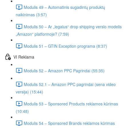
Modulis 49 – Automatinis sugadintų produktų
naikinimas (3:57)
Modulis 50 – Ar „legalus“ drop shipping verslo modelis
„Amazon“ platformoje? (7:59)
Modulis 51 – GTIN Exception programa (8:37)
VI Reklama
Modulis 52 – Amazon PPC Pagrindai (55:35)
Modulis 52.1 – Amazon PPC pagrindai (sena video
versija) (15:44)
Modulis 53 – Sponsored Products reklamos kūrimas
(10:48)
Modulis 54 – Sponsored Brands reklamos kūrimas