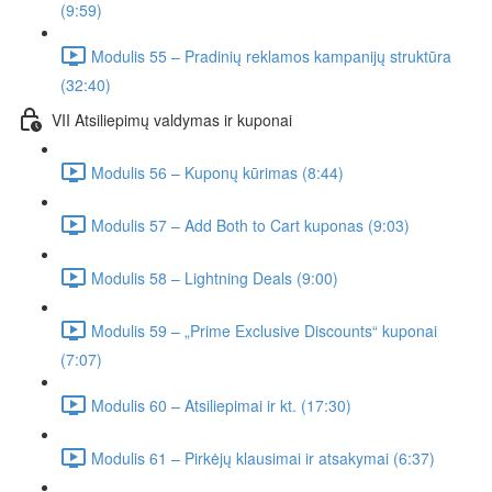
(9:59)
Modulis 55 – Pradinių reklamos kampanijų struktūra
(32:40)
VII Atsiliepimų valdymas ir kuponai
Modulis 56 – Kuponų kūrimas (8:44)
Modulis 57 – Add Both to Cart kuponas (9:03)
Modulis 58 – Lightning Deals (9:00)
Modulis 59 – „Prime Exclusive Discounts“ kuponai
(7:07)
Modulis 60 – Atsiliepimai ir kt. (17:30)
Modulis 61 – Pirkėjų klausimai ir atsakymai (6:37)