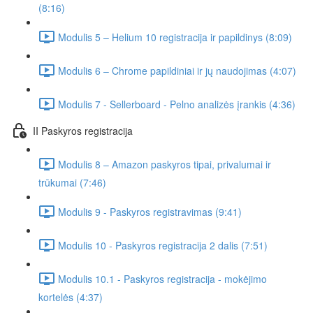
(8:16)
Modulis 5 – Helium 10 registracija ir papildinys (8:09)
Modulis 6 – Chrome papildiniai ir jų naudojimas (4:07)
Modulis 7 - Sellerboard - Pelno analizės įrankis (4:36)
II Paskyros registracija
Modulis 8 – Amazon paskyros tipai, privalumai ir
trūkumai (7:46)
Modulis 9 - Paskyros registravimas (9:41)
Modulis 10 - Paskyros registracija 2 dalis (7:51)
Modulis 10.1 - Paskyros registracija - mokėjimo
kortelės (4:37)