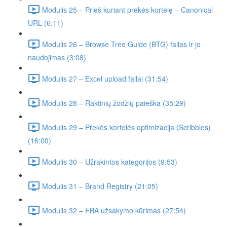
Modulis 25 – Prieš kuriant prekės kortelę – Canonical
URL (6:11)
Modulis 26 – Browse Tree Guide (BTG) failas ir jo
naudojimas (3:08)
Modulis 27 – Excel upload failai (31:54)
Modulis 28 – Raktinių žodžių paieška (35:29)
Modulis 29 – Prekės kortelės optimizacija (Scribbles)
(16:00)
Modulis 30 – Užrakintos kategorijos (9:53)
Modulis 31 – Brand Registry (21:05)
Modulis 32 – FBA užsakymo kūrimas (27:54)