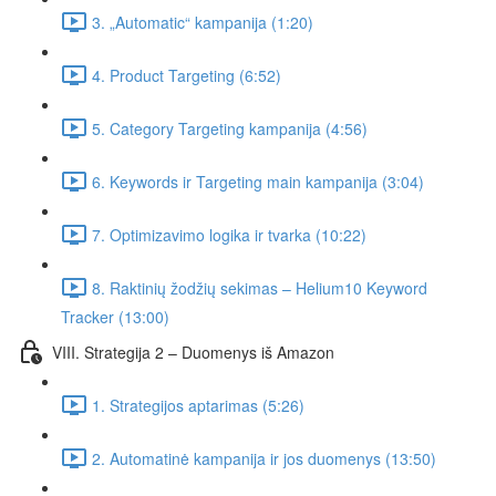
3. „Automatic“ kampanija (1:20)
4. Product Targeting (6:52)
5. Category Targeting kampanija (4:56)
6. Keywords ir Targeting main kampanija (3:04)
7. Optimizavimo logika ir tvarka (10:22)
8. Raktinių žodžių sekimas – Helium10 Keyword
Tracker (13:00)
VIII. Strategija 2 – Duomenys iš Amazon
1. Strategijos aptarimas (5:26)
2. Automatinė kampanija ir jos duomenys (13:50)