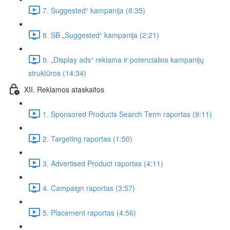
7. Suggested“ kampanija (8:35)
8. SB „Suggested“ kampanija (2:21)
9. „Display ads“ reklama ir potencialios kampanijų
struktūros (14:34)
XII. Reklamos ataskaitos
1. Sponsored Products Search Term raportas (9:11)
2. Targeting raportas (1:50)
3. Advertised Product raportas (4:11)
4. Campaign raportas (3:57)
5. Placement raportas (4:56)