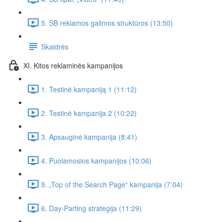
5. SB reklamos galimos struktūros (13:50)
Skaidrės
XI. Kitos reklaminės kampanijos
1. Testinė kampaniją 1 (11:12)
2. Testinė kampanija 2 (10:22)
3. Apsauginė kampanija (8:41)
4. Puolamosios kampanijos (10:06)
5. „Top of the Search Page“ kampanija (7:04)
6. Day-Parting strategija (11:29)