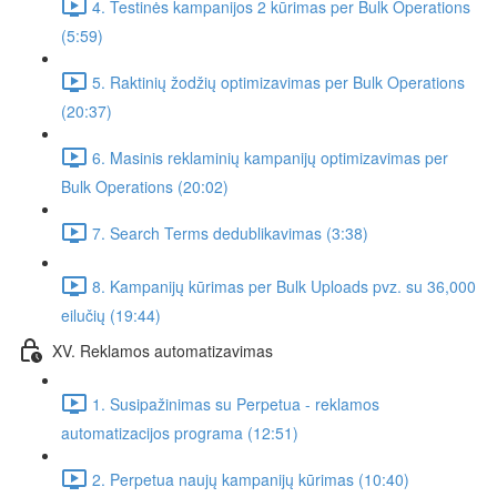
4. Testinės kampanijos 2 kūrimas per Bulk Operations
(5:59)
5. Raktinių žodžių optimizavimas per Bulk Operations
(20:37)
6. Masinis reklaminių kampanijų optimizavimas per
Bulk Operations (20:02)
7. Search Terms dedublikavimas (3:38)
8. Kampanijų kūrimas per Bulk Uploads pvz. su 36,000
eilučių (19:44)
XV. Reklamos automatizavimas
1. Susipažinimas su Perpetua - reklamos
automatizacijos programa (12:51)
2. Perpetua naujų kampanijų kūrimas (10:40)