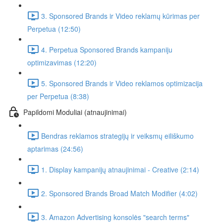
3. Sponsored Brands ir Video reklamų kūrimas per
Perpetua (12:50)
4. Perpetua Sponsored Brands kampaniju
optimizavimas (12:20)
5. Sponsored Brands ir Video reklamos optimizacija
per Perpetua (8:38)
Papildomi Moduliai (atnaujinimai)
Bendras reklamos strategijų ir veiksmų eiliškumo
aptarimas (24:56)
1. Display kampanijų atnaujinimai - Creative (2:14)
2. Sponsored Brands Broad Match Modifier (4:02)
3. Amazon Advertising konsolės "search terms"