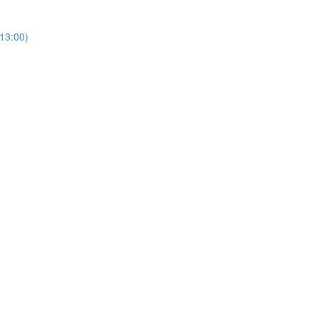
(13:00)