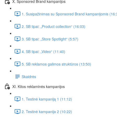
X. Sponsored Brand kampanijos
1. Susipažinimas su Sponsored Brand kampanijomis (16:
2. SB tipai: „Product collection“ (16:03)
3. SB tipai: „Store Spotlight“ (5:57)
4. SB tipai: „Video“ (11:40)
5. SB reklamos galimos struktūros (13:50)
Skaidrės
XI. Kitos reklaminės kampanijos
1. Testinė kampaniją 1 (11:12)
2. Testinė kampanija 2 (10:22)