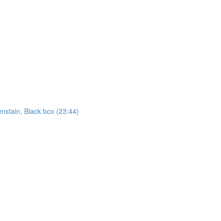
nstain, Black box (23:44)