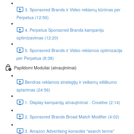
3. Sponsored Brands ir Video reklamų kūrimas per
Perpetua (12:50)
4. Perpetua Sponsored Brands kampaniju
optimizavimas (12:20)
5. Sponsored Brands ir Video reklamos optimizacija
per Perpetua (8:38)
Papildomi Moduliai (atnaujinimai)
Bendras reklamos strategijų ir veiksmų eiliškumo
aptarimas (24:56)
1. Display kampanijų atnaujinimai - Creative (2:14)
2. Sponsored Brands Broad Match Modifier (4:02)
3. Amazon Advertising konsolės "search terms"