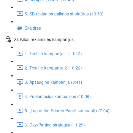
5. SB reklamos galimos struktūros (13:50)
Skaidrės
XI. Kitos reklaminės kampanijos
1. Testinė kampaniją 1 (11:12)
2. Testinė kampanija 2 (10:22)
3. Apsauginė kampanija (8:41)
4. Puolamosios kampanijos (10:06)
5. „Top of the Search Page“ kampanija (7:04)
6. Day-Parting strategija (11:29)