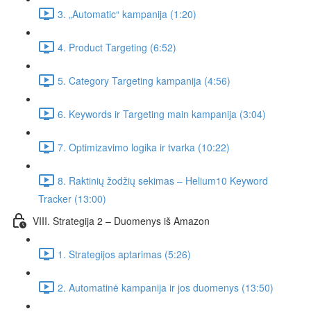
3. „Automatic“ kampanija (1:20)
4. Product Targeting (6:52)
5. Category Targeting kampanija (4:56)
6. Keywords ir Targeting main kampanija (3:04)
7. Optimizavimo logika ir tvarka (10:22)
8. Raktinių žodžių sekimas – Helium10 Keyword
Tracker (13:00)
VIII. Strategija 2 – Duomenys iš Amazon
1. Strategijos aptarimas (5:26)
2. Automatinė kampanija ir jos duomenys (13:50)