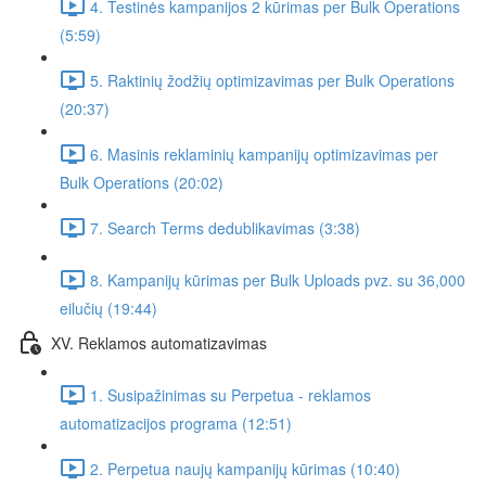
4. Testinės kampanijos 2 kūrimas per Bulk Operations
(5:59)
5. Raktinių žodžių optimizavimas per Bulk Operations
(20:37)
6. Masinis reklaminių kampanijų optimizavimas per
Bulk Operations (20:02)
7. Search Terms dedublikavimas (3:38)
8. Kampanijų kūrimas per Bulk Uploads pvz. su 36,000
eilučių (19:44)
XV. Reklamos automatizavimas
1. Susipažinimas su Perpetua - reklamos
automatizacijos programa (12:51)
2. Perpetua naujų kampanijų kūrimas (10:40)