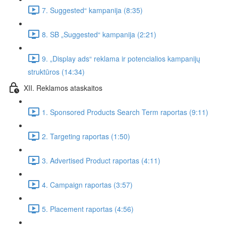
7. Suggested“ kampanija (8:35)
8. SB „Suggested“ kampanija (2:21)
9. „Display ads“ reklama ir potencialios kampanijų
struktūros (14:34)
XII. Reklamos ataskaitos
1. Sponsored Products Search Term raportas (9:11)
2. Targeting raportas (1:50)
3. Advertised Product raportas (4:11)
4. Campaign raportas (3:57)
5. Placement raportas (4:56)