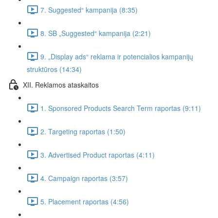
7. Suggested“ kampanija (8:35)
8. SB „Suggested“ kampanija (2:21)
9. „Display ads“ reklama ir potencialios kampanijų
struktūros (14:34)
XII. Reklamos ataskaitos
1. Sponsored Products Search Term raportas (9:11)
2. Targeting raportas (1:50)
3. Advertised Product raportas (4:11)
4. Campaign raportas (3:57)
5. Placement raportas (4:56)