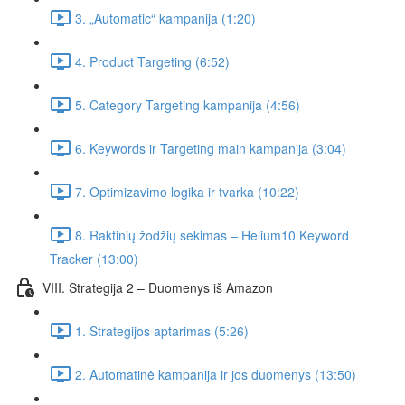
3. „Automatic“ kampanija (1:20)
4. Product Targeting (6:52)
5. Category Targeting kampanija (4:56)
6. Keywords ir Targeting main kampanija (3:04)
7. Optimizavimo logika ir tvarka (10:22)
8. Raktinių žodžių sekimas – Helium10 Keyword
Tracker (13:00)
VIII. Strategija 2 – Duomenys iš Amazon
1. Strategijos aptarimas (5:26)
2. Automatinė kampanija ir jos duomenys (13:50)