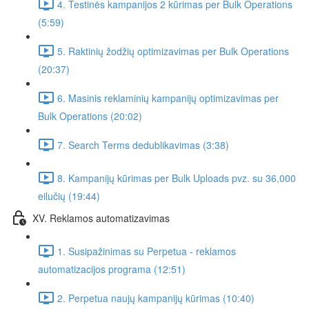
4. Testinės kampanijos 2 kūrimas per Bulk Operations
(5:59)
5. Raktinių žodžių optimizavimas per Bulk Operations
(20:37)
6. Masinis reklaminių kampanijų optimizavimas per
Bulk Operations (20:02)
7. Search Terms dedublikavimas (3:38)
8. Kampanijų kūrimas per Bulk Uploads pvz. su 36,000
eilučių (19:44)
XV. Reklamos automatizavimas
1. Susipažinimas su Perpetua - reklamos
automatizacijos programa (12:51)
2. Perpetua naujų kampanijų kūrimas (10:40)