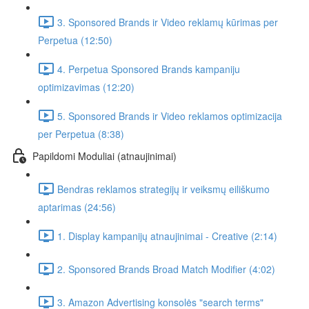
3. Sponsored Brands ir Video reklamų kūrimas per
Perpetua (12:50)
4. Perpetua Sponsored Brands kampaniju
optimizavimas (12:20)
5. Sponsored Brands ir Video reklamos optimizacija
per Perpetua (8:38)
Papildomi Moduliai (atnaujinimai)
Bendras reklamos strategijų ir veiksmų eiliškumo
aptarimas (24:56)
1. Display kampanijų atnaujinimai - Creative (2:14)
2. Sponsored Brands Broad Match Modifier (4:02)
3. Amazon Advertising konsolės "search terms"