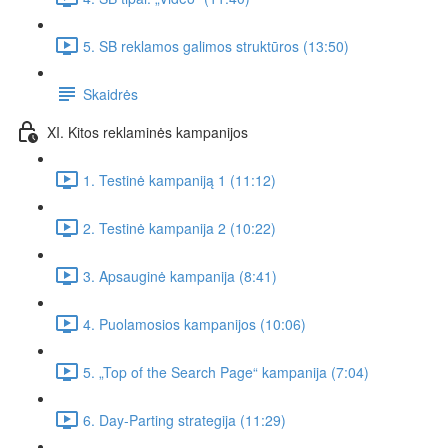
5. SB reklamos galimos struktūros (13:50)
Skaidrės
XI. Kitos reklaminės kampanijos
1. Testinė kampaniją 1 (11:12)
2. Testinė kampanija 2 (10:22)
3. Apsauginė kampanija (8:41)
4. Puolamosios kampanijos (10:06)
5. „Top of the Search Page“ kampanija (7:04)
6. Day-Parting strategija (11:29)