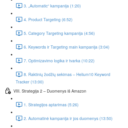
3. „Automatic“ kampanija (1:20)
4. Product Targeting (6:52)
5. Category Targeting kampanija (4:56)
6. Keywords ir Targeting main kampanija (3:04)
7. Optimizavimo logika ir tvarka (10:22)
8. Raktinių žodžių sekimas – Helium10 Keyword
Tracker (13:00)
VIII. Strategija 2 – Duomenys iš Amazon
1. Strategijos aptarimas (5:26)
2. Automatinė kampanija ir jos duomenys (13:50)