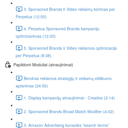
3. Sponsored Brands ir Video reklamų kūrimas per
Perpetua (12:50)
4. Perpetua Sponsored Brands kampaniju
optimizavimas (12:20)
5. Sponsored Brands ir Video reklamos optimizacija
per Perpetua (8:38)
Papildomi Moduliai (atnaujinimai)
Bendras reklamos strategijų ir veiksmų eiliškumo
aptarimas (24:56)
1. Display kampanijų atnaujinimai - Creative (2:14)
2. Sponsored Brands Broad Match Modifier (4:02)
3. Amazon Advertising konsolės "search terms"