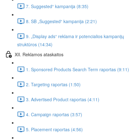
7. Suggested“ kampanija (8:35)
8. SB „Suggested“ kampanija (2:21)
9. „Display ads“ reklama ir potencialios kampanijų
struktūros (14:34)
XII. Reklamos ataskaitos
1. Sponsored Products Search Term raportas (9:11)
2. Targeting raportas (1:50)
3. Advertised Product raportas (4:11)
4. Campaign raportas (3:57)
5. Placement raportas (4:56)