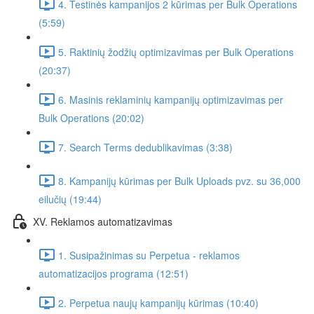
4. Testinės kampanijos 2 kūrimas per Bulk Operations
(5:59)
5. Raktinių žodžių optimizavimas per Bulk Operations
(20:37)
6. Masinis reklaminių kampanijų optimizavimas per
Bulk Operations (20:02)
7. Search Terms dedublikavimas (3:38)
8. Kampanijų kūrimas per Bulk Uploads pvz. su 36,000
eilučių (19:44)
XV. Reklamos automatizavimas
1. Susipažinimas su Perpetua - reklamos
automatizacijos programa (12:51)
2. Perpetua naujų kampanijų kūrimas (10:40)