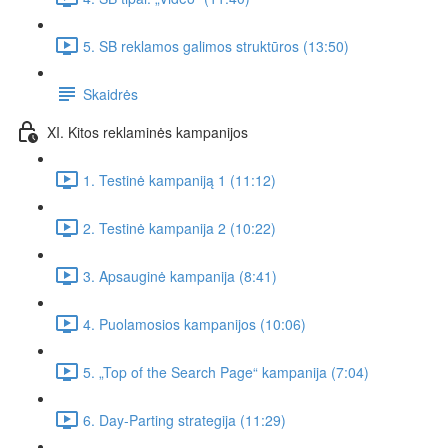
5. SB reklamos galimos struktūros (13:50)
Skaidrės
XI. Kitos reklaminės kampanijos
1. Testinė kampaniją 1 (11:12)
2. Testinė kampanija 2 (10:22)
3. Apsauginė kampanija (8:41)
4. Puolamosios kampanijos (10:06)
5. „Top of the Search Page“ kampanija (7:04)
6. Day-Parting strategija (11:29)