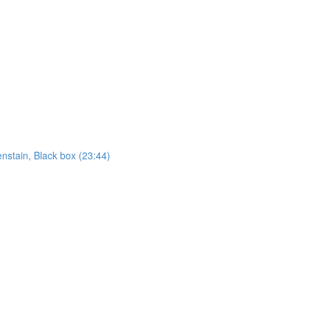
nstain, Black box (23:44)