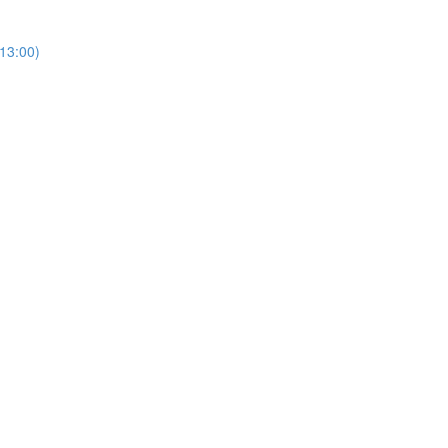
(13:00)