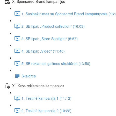
X. Sponsored Brand kampanijos
1. Susipažinimas su Sponsored Brand kampanijomis (16:
2. SB tipai: „Product collection“ (16:03)
3. SB tipai: „Store Spotlight“ (5:57)
4. SB tipai: „Video“ (11:40)
5. SB reklamos galimos struktūros (13:50)
Skaidrės
XI. Kitos reklaminės kampanijos
1. Testinė kampaniją 1 (11:12)
2. Testinė kampanija 2 (10:22)